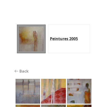
Peintures 2005
Back