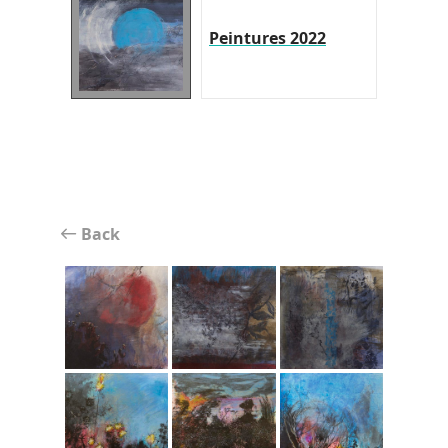
Peintures 2022
Back