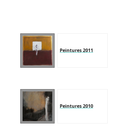
Peintures 2011
Peintures 2010