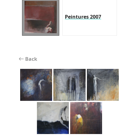
Peintures 2007
Back