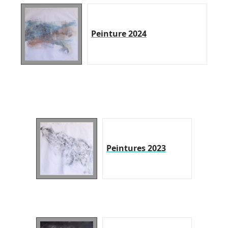
Peinture 2024
Peintures 2023