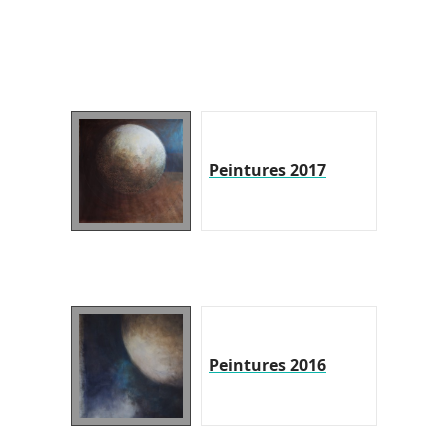
Peintures 2017
Peintures 2016