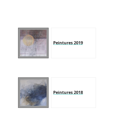
Peintures 2019
Peintures 2018