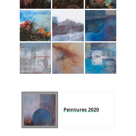
Peintures 2020