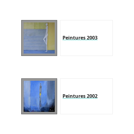
Peintures 2003
Peintures 2002