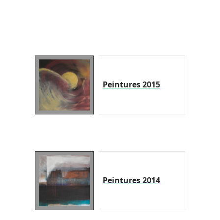
Peintures 2015
Peintures 2014