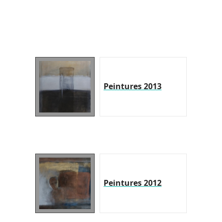
Peintures 2013
Peintures 2012