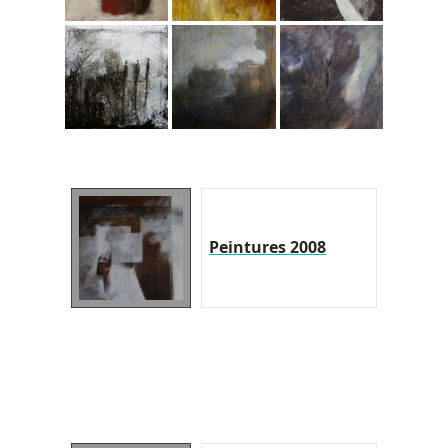
Peintures 2008