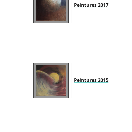
Peintures 2017
Peintures 2015