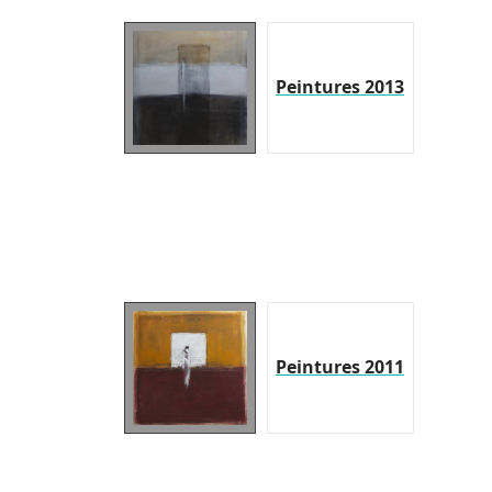
Peintures 2013
Peintures 2011