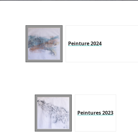
Peinture 2024
Peintures 2023