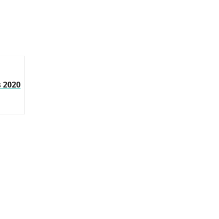
s 2020