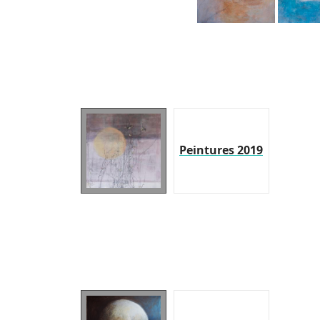
Peintures 2019