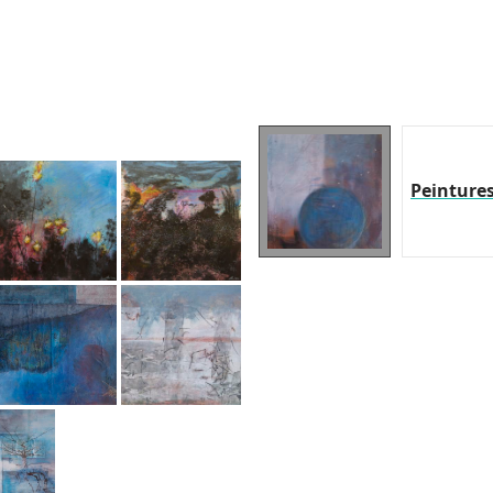
Peinture