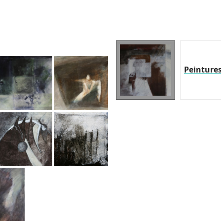
Peinture