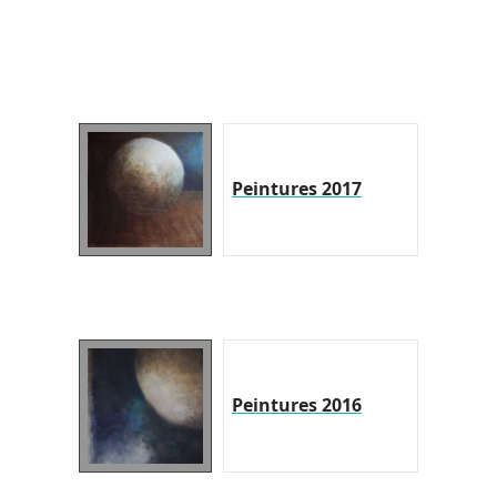
Peintures 2017
Peintures 2016