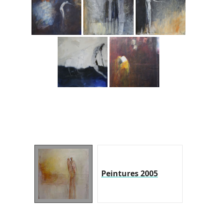
Peintures 2005