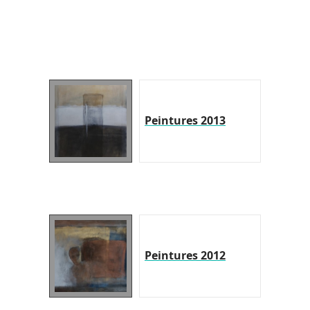
Peintures 2013
Peintures 2012