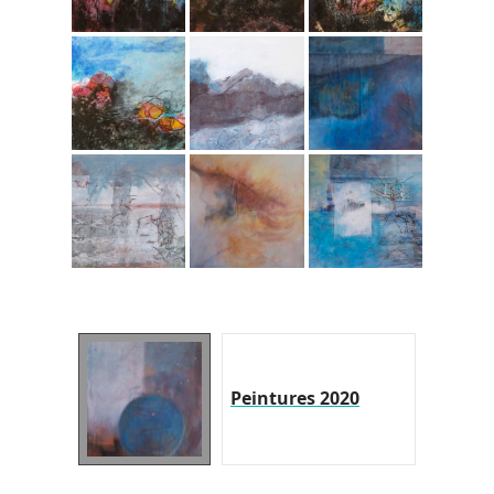
Peintures 2020