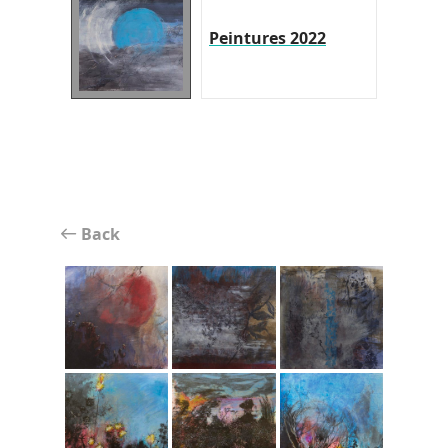
Peintures 2022
Back