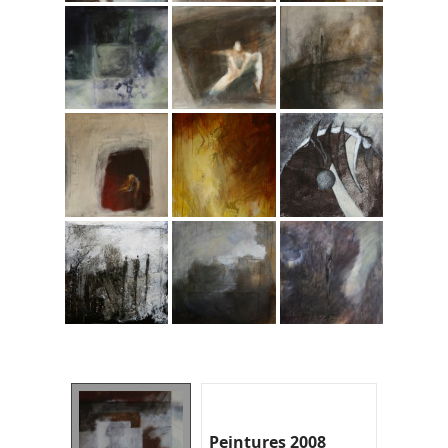
Peintures 2008