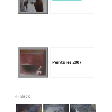
Peintures 2007
Back