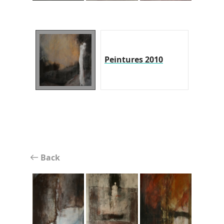
Peintures 2010
Back