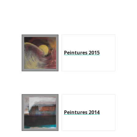
Peintures 2015
Peintures 2014