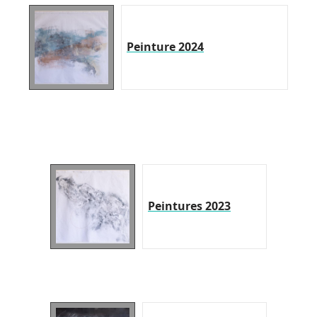
Peinture 2024
Peintures 2023