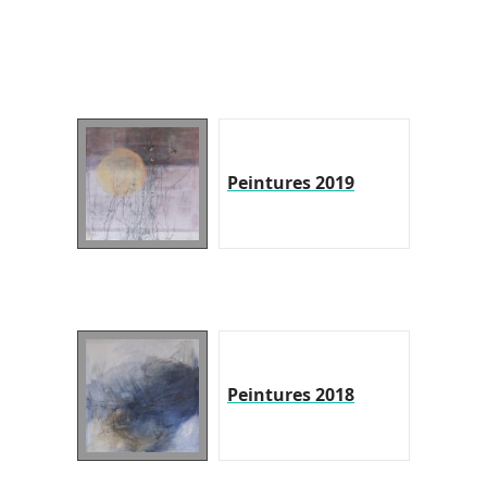
Peintures 2019
Peintures 2018