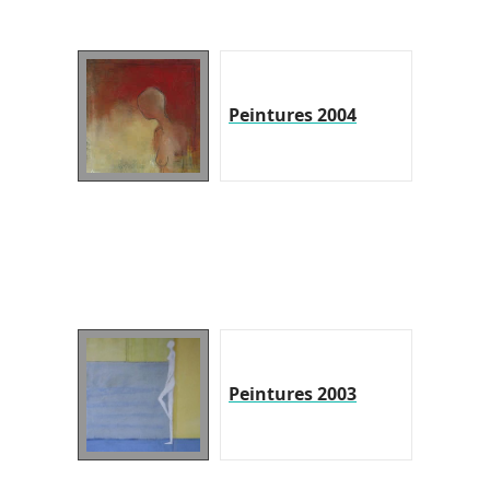
Peintures 2004
Peintures 2003