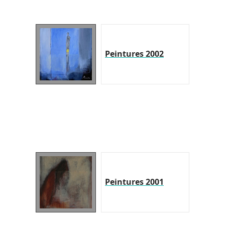
Peintures 2002
Peintures 2001