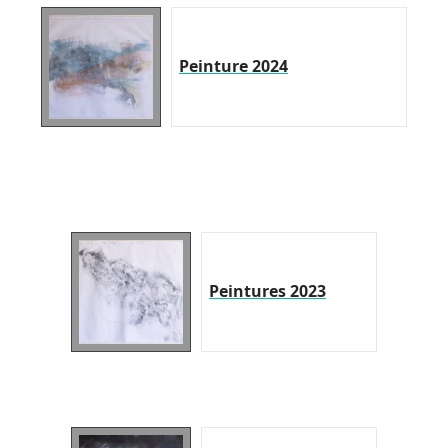
Peinture 2024
Peintures 2023