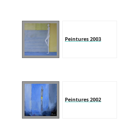
Peintures 2003
Peintures 2002