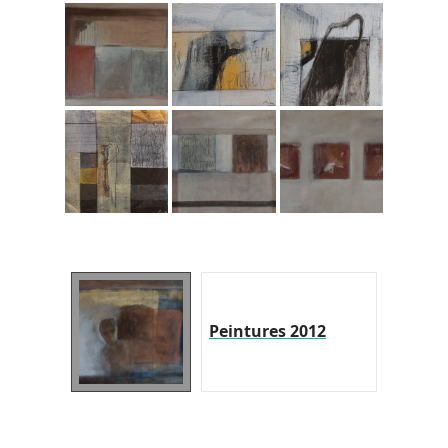
Peintures 2012