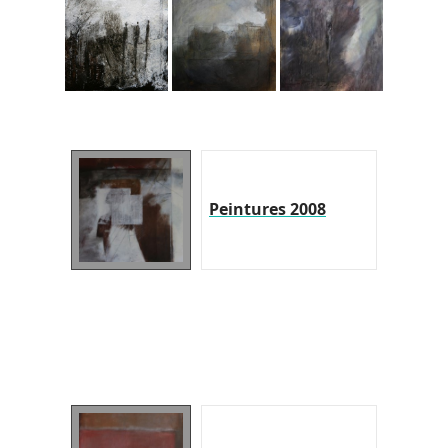
Peintures 2008