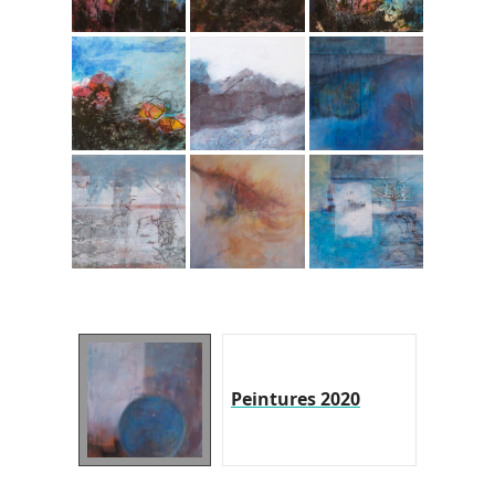
Peintures 2020