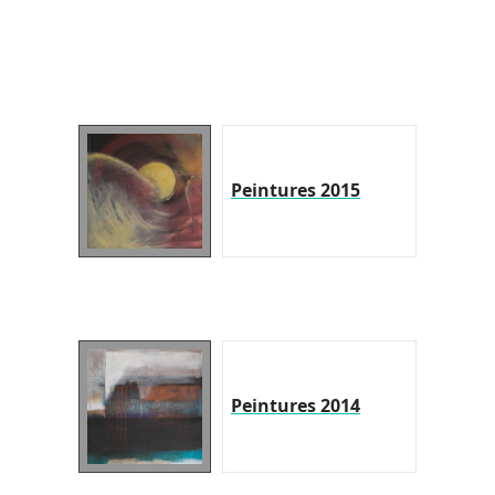
Peintures 2015
Peintures 2014