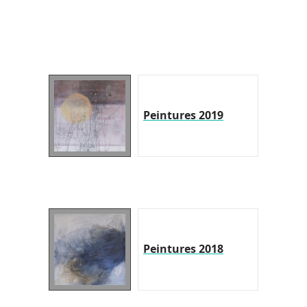
Peintures 2019
Peintures 2018