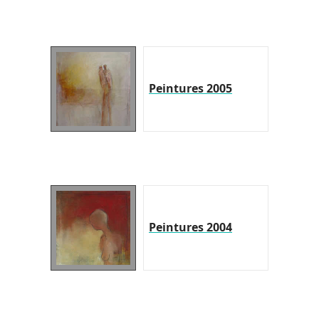
Peintures 2005
Peintures 2004