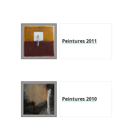
Peintures 2011
Peintures 2010