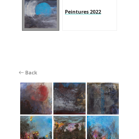
Peintures 2022
Back