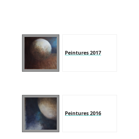
Peintures 2017
Peintures 2016