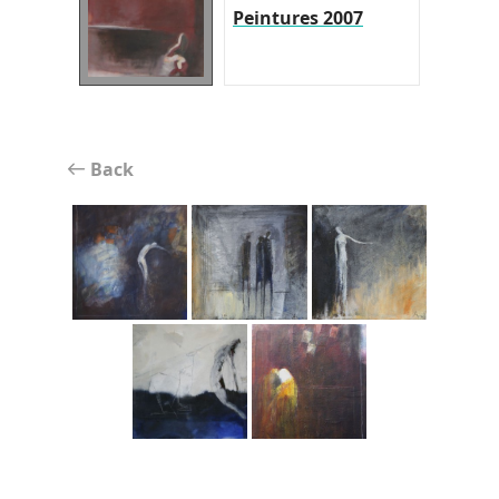
Peintures 2007
Back