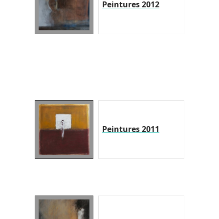
Peintures 2012
Peintures 2011