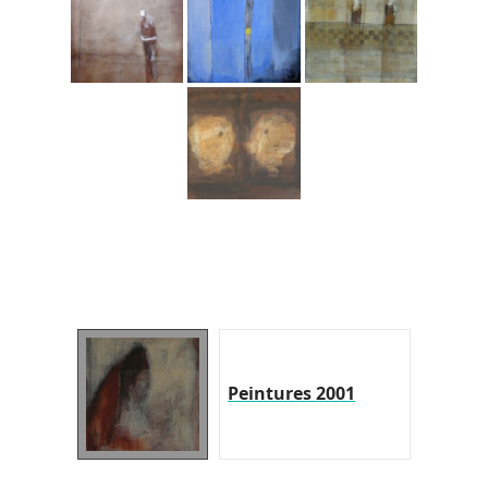
Peintures 2001