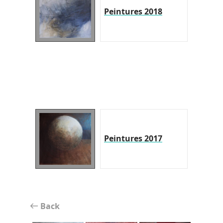
Peintures 2018
Peintures 2017
Back