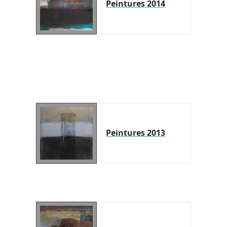
Peintures 2014
Peintures 2013