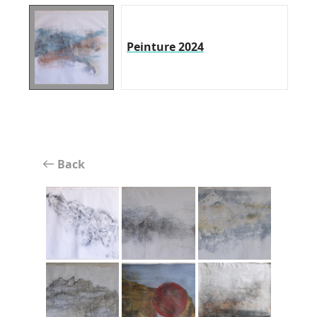
Peinture 2024
Back