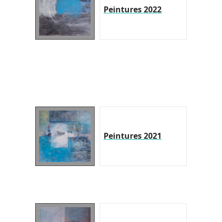
Peintures 2022
Peintures 2021