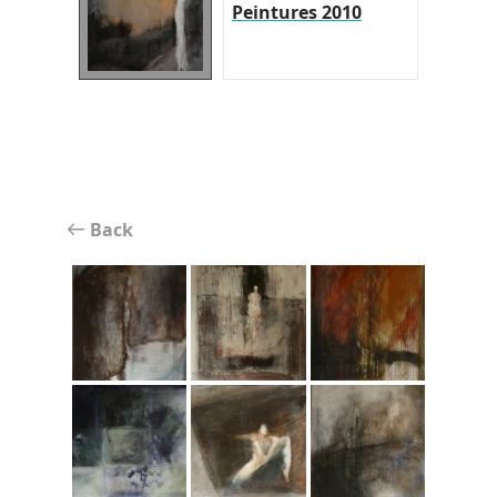
Peintures 2010
Back