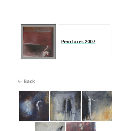
Peintures 2007
Back