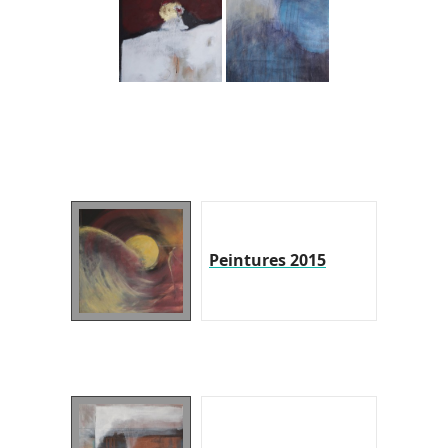
Peintures 2015