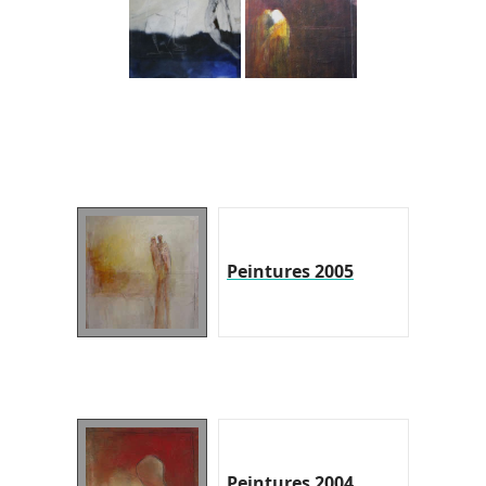
Peintures 2005
Peintures 2004