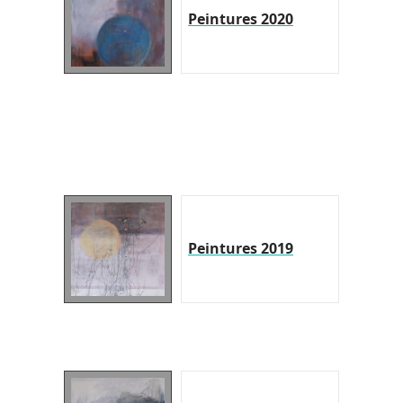
Peintures 2020
Peintures 2019