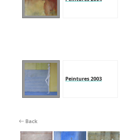
Peintures 2003
Back