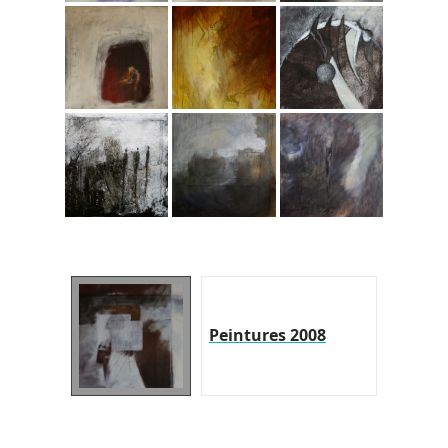
Peintures 2008