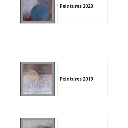
Peintures 2020
Peintures 2019