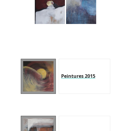
Peintures 2015