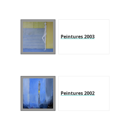
Peintures 2003
Peintures 2002