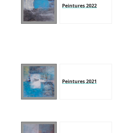
Peintures 2022
Peintures 2021