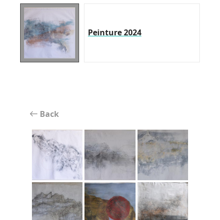
Peinture 2024
Back