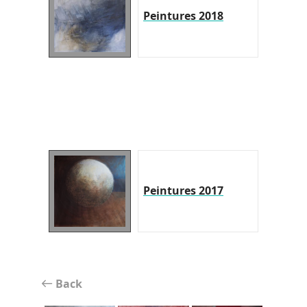
Peintures 2018
Peintures 2017
Back