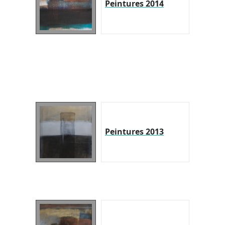
Peintures 2014
Peintures 2013