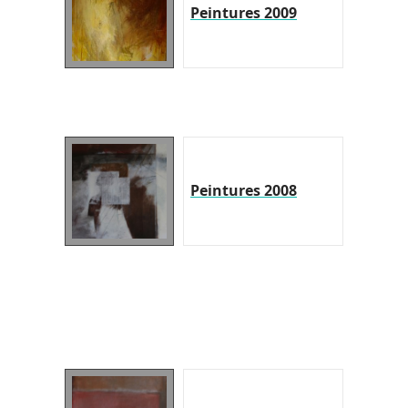
Peintures 2009
Peintures 2008