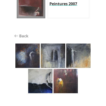
Peintures 2007
Back