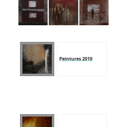
Peintures 2010