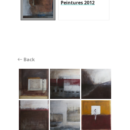
Peintures 2012
Back