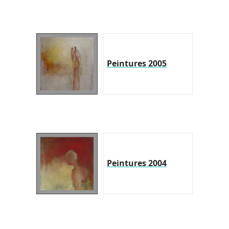
Peintures 2005
Peintures 2004