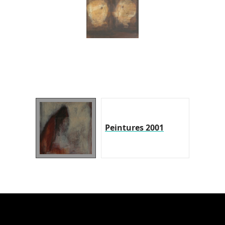
Peintures 2001