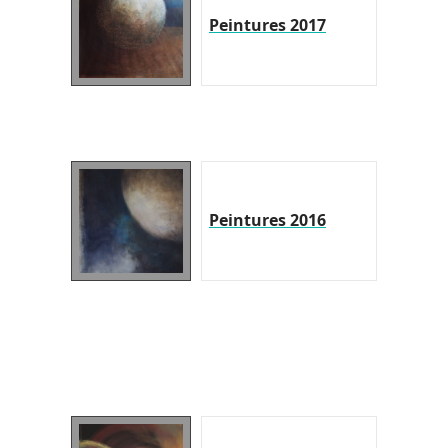
Peintures 2017
Peintures 2016