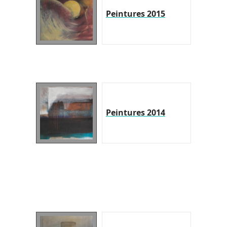
Peintures 2015
Peintures 2014