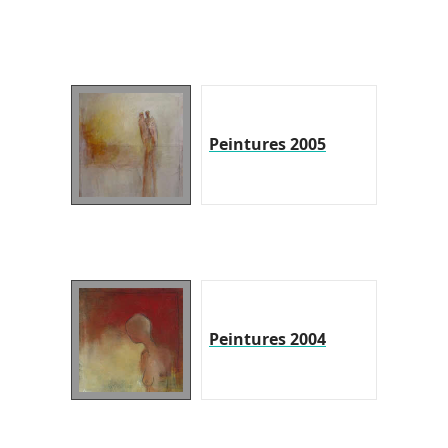
Peintures 2005
Peintures 2004