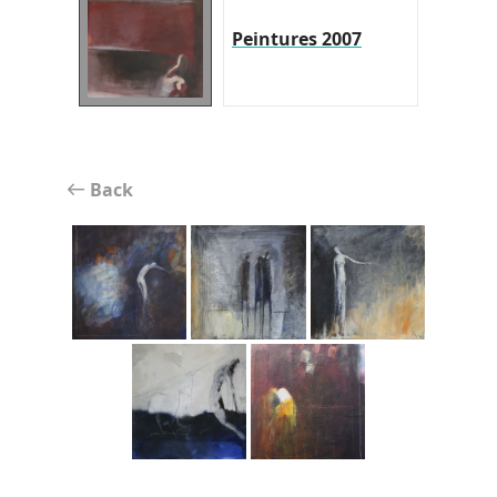
Peintures 2007
Back