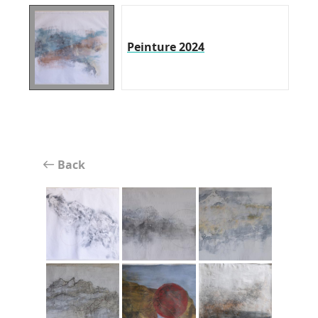
Peinture 2024
Back