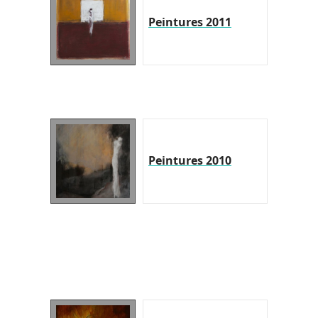
Peintures 2011
Peintures 2010