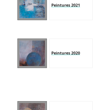
Peintures 2021
Peintures 2020