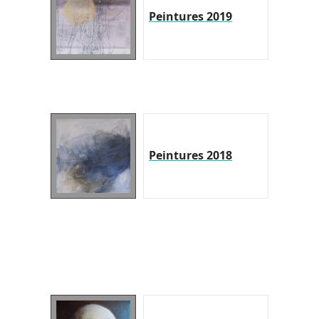
Peintures 2019
Peintures 2018