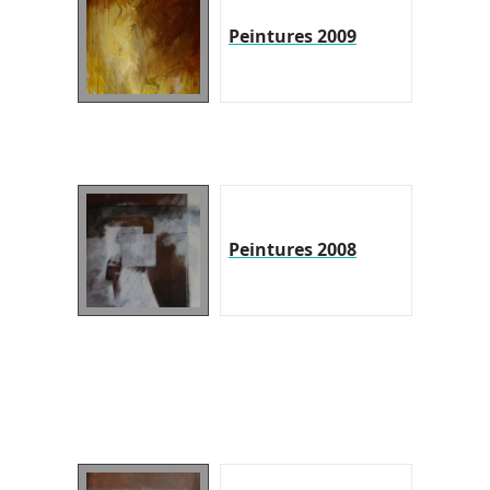
Peintures 2009
Peintures 2008