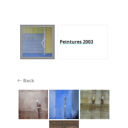
Peintures 2003
Back