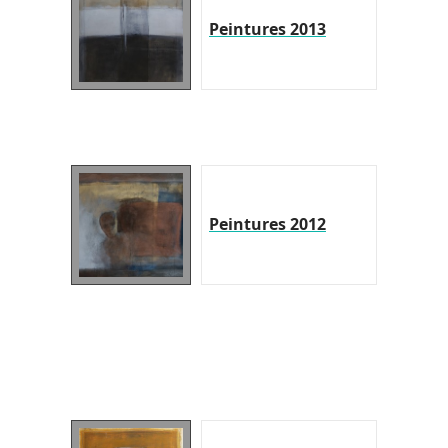
Peintures 2013
Peintures 2012