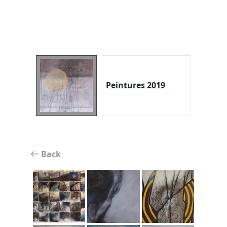
Peintures 2019
Back