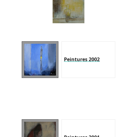
Peintures 2002