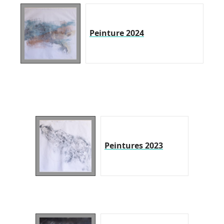
Peinture 2024
Peintures 2023