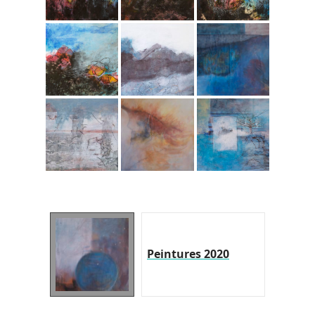
Peintures 2020