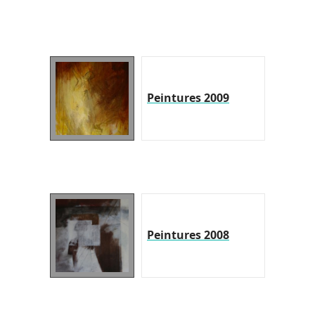
Peintures 2009
Peintures 2008