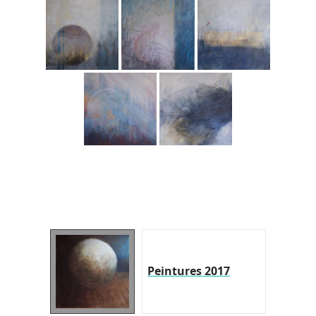
Peintures 2017