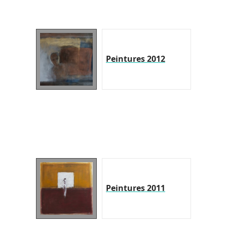
Peintures 2012
Peintures 2011