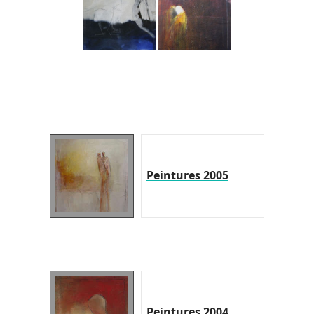
Peintures 2005
Peintures 2004