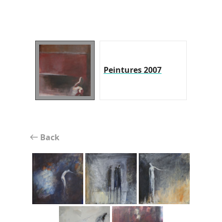
Peintures 2007
Back