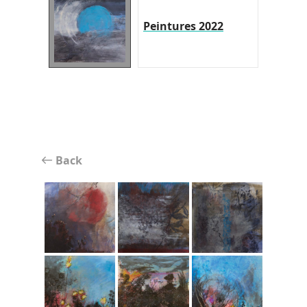
Peintures 2022
Back