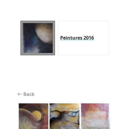
Peintures 2016
Back