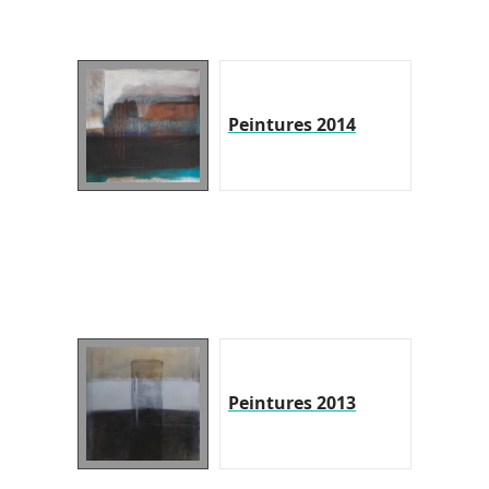
Peintures 2014
Peintures 2013