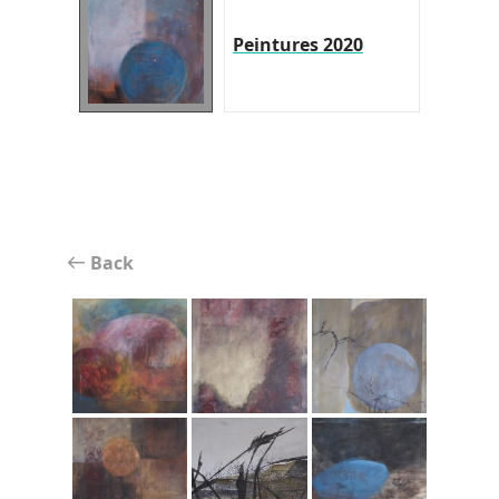
Peintures 2020
Back