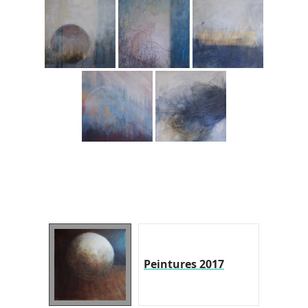
Peintures 2017