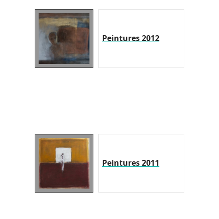
Peintures 2012
Peintures 2011