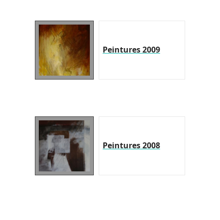
Peintures 2009
Peintures 2008