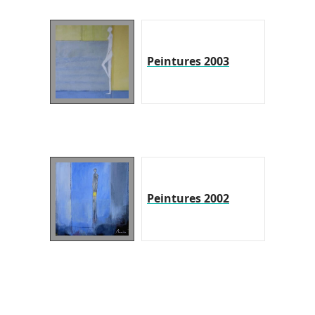
Peintures 2003
Peintures 2002