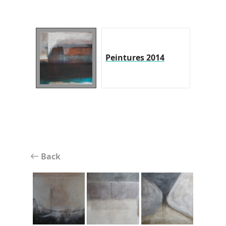
Peintures 2014
Back