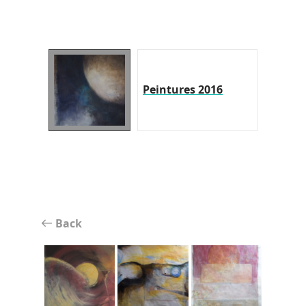
Peintures 2016
Back