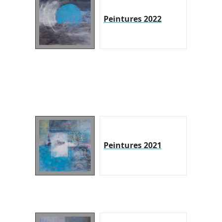
Peintures 2022
Peintures 2021