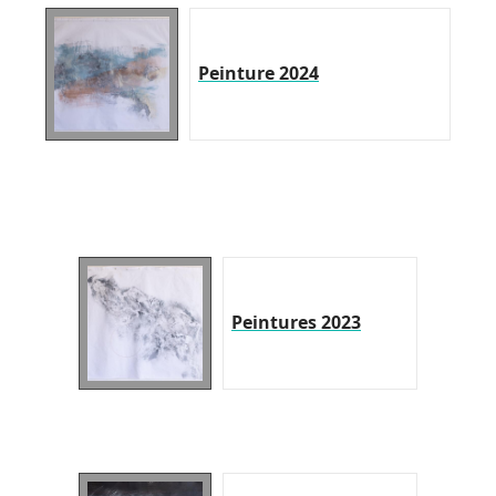
Peinture 2024
Peintures 2023