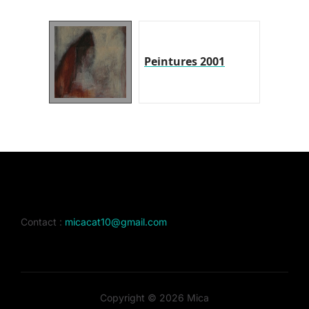
Peintures 2001
Contact :
micacat10@gmail.com
Copyright © 2026 Mica