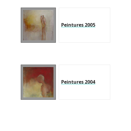
Peintures 2005
Peintures 2004