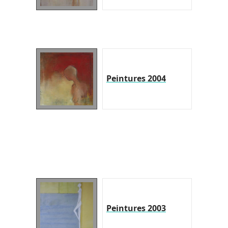
Peintures 2004
Peintures 2003