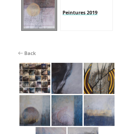
Peintures 2019
Back