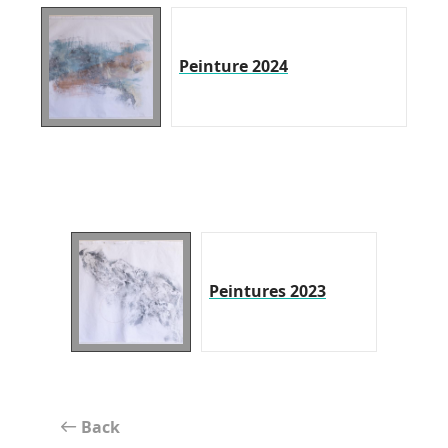
Peinture 2024
Peintures 2023
Back