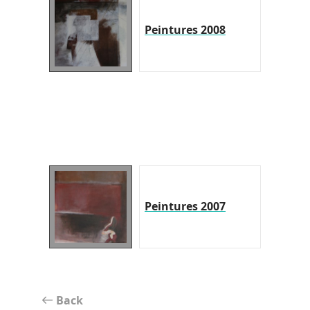
Peintures 2008
Peintures 2007
Back