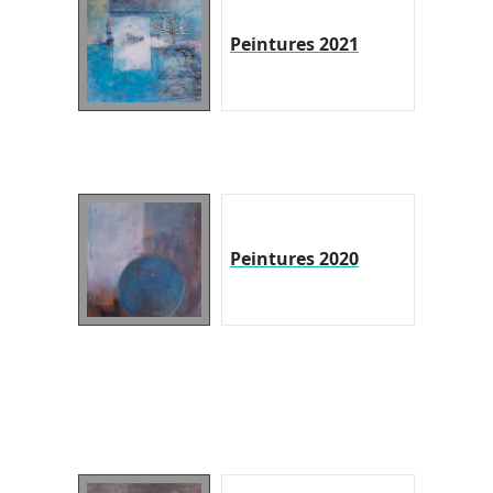
Peintures 2021
Peintures 2020