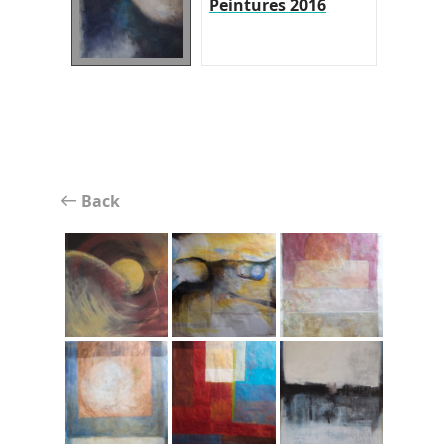
Peintures 2016
Back