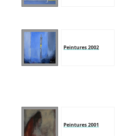
Peintures 2002
Peintures 2001