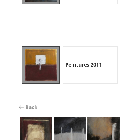
Peintures 2011
Back