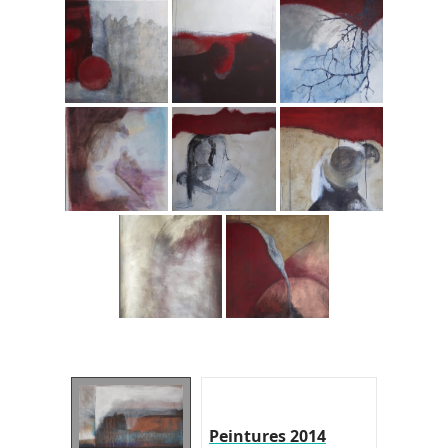
Peintures 2014