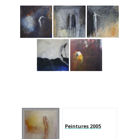
Peintures 2005