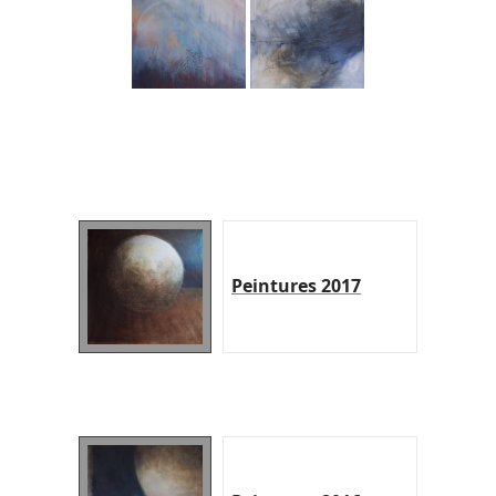
Peintures 2017