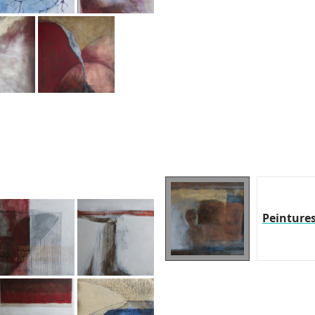
Peinture