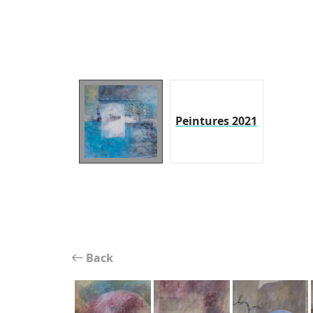
Peintures 2021
Back