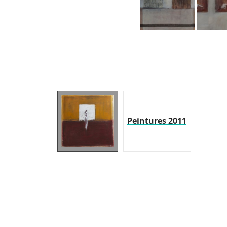
Peintures 2011