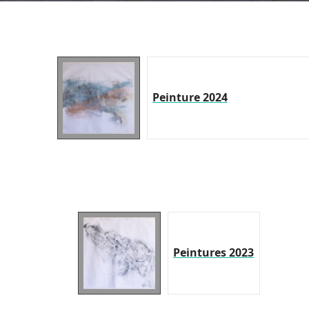
Peinture 2024
Peintures 2023