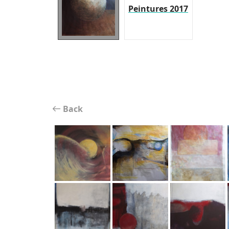
Peintures 2017
Back