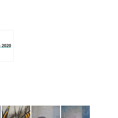
s 2020