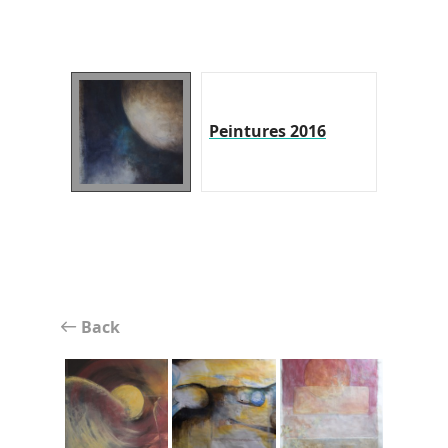
Peintures 2016
Back