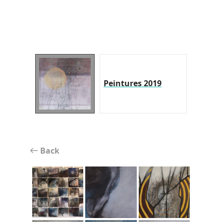
Peintures 2019
Back