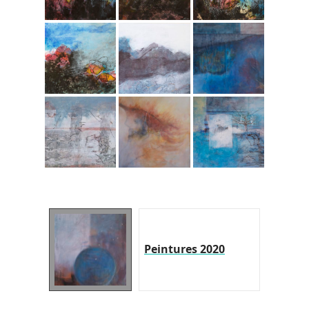
Peintures 2020