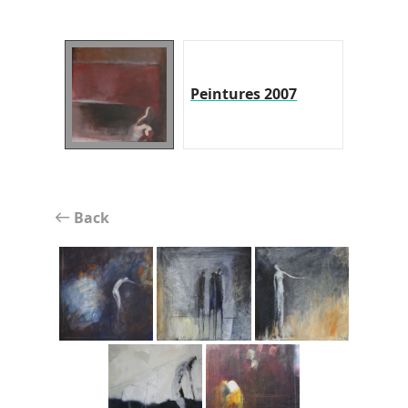
Peintures 2007
Back