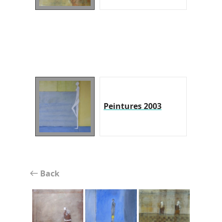
Peintures 2003
Back