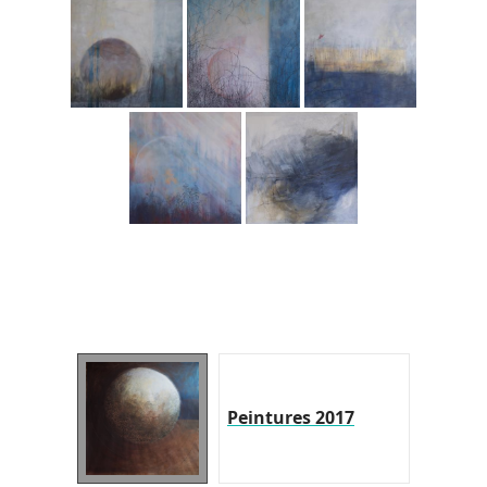
Peintures 2017