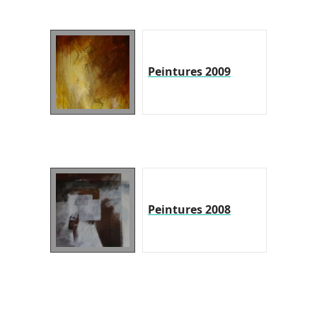
Peintures 2009
Peintures 2008