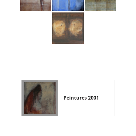
Peintures 2001