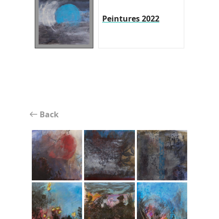
Peintures 2022
Back