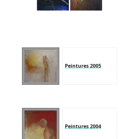
Peintures 2005
Peintures 2004