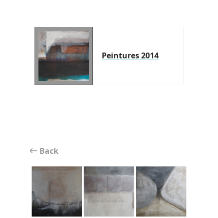
Peintures 2014
Back