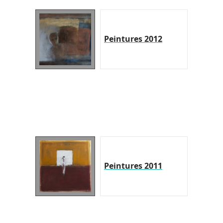
Peintures 2012
Peintures 2011