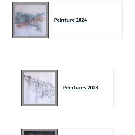
Peinture 2024
Peintures 2023