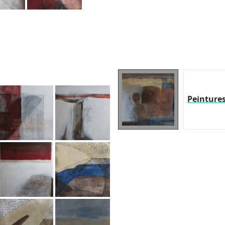
Peinture