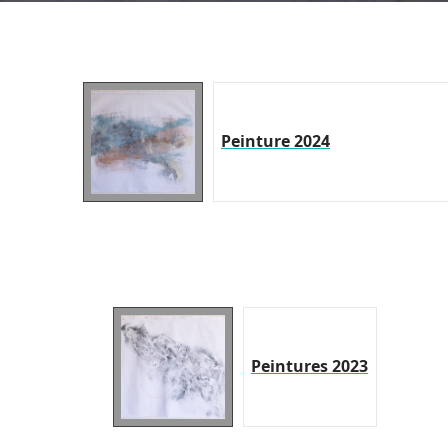
Peinture 2024
Peintures 2023