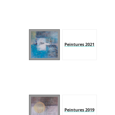
Peintures 2021
Peintures 2019