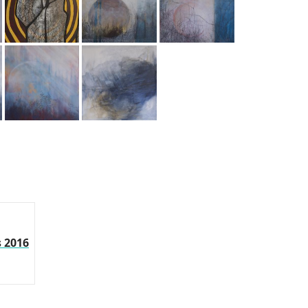
s 2016