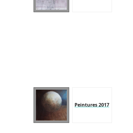
Peintures 2017