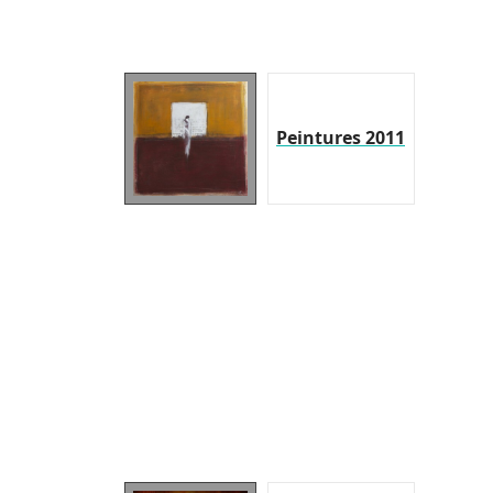
Peintures 2011