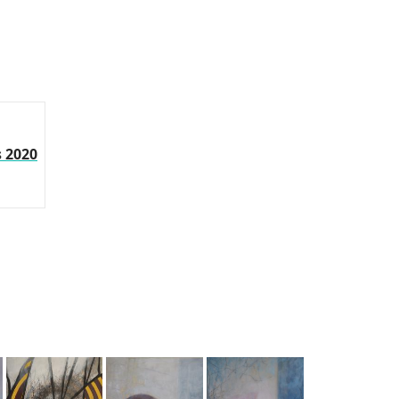
s 2020