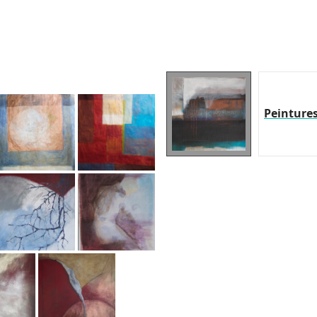
Peinture