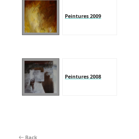
Peintures 2009
Peintures 2008
Back