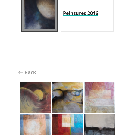
Peintures 2016
Back