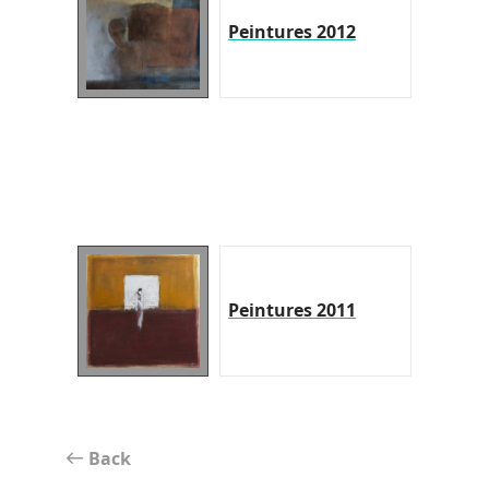
Peintures 2012
Peintures 2011
Back