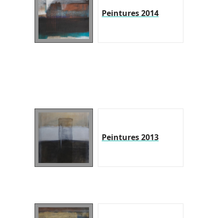
Peintures 2014
Peintures 2013