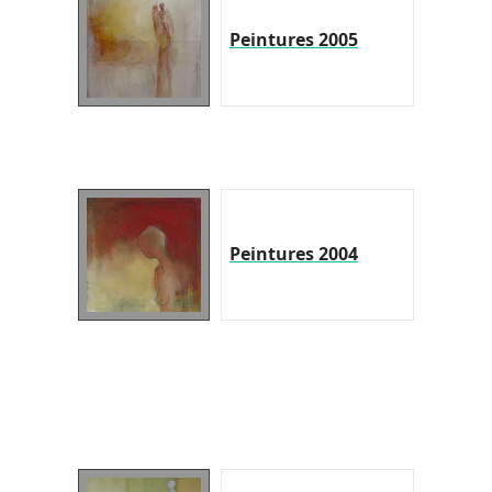
Peintures 2005
Peintures 2004