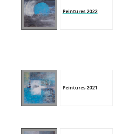
Peintures 2022
Peintures 2021