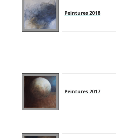
Peintures 2018
Peintures 2017