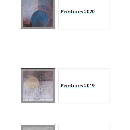
Peintures 2020
Peintures 2019