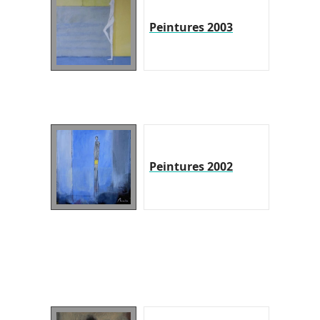
Peintures 2003
Peintures 2002