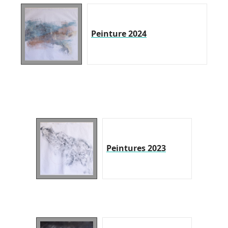
Peinture 2024
Peintures 2023