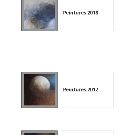
Peintures 2018
Peintures 2017