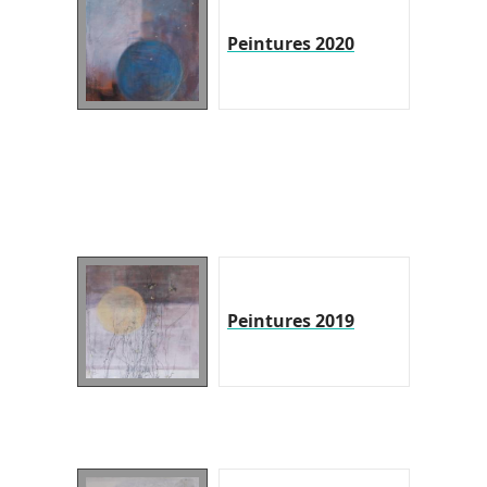
Peintures 2020
Peintures 2019