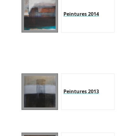
Peintures 2014
Peintures 2013