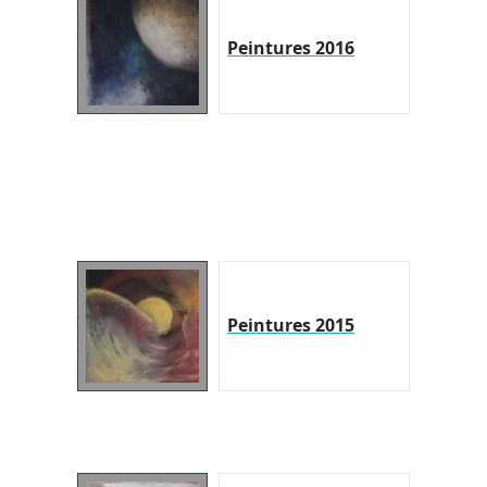
Peintures 2016
Peintures 2015