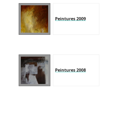
Peintures 2009
Peintures 2008