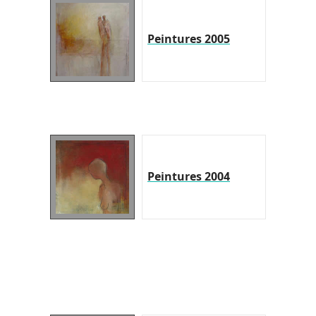
Peintures 2005
Peintures 2004