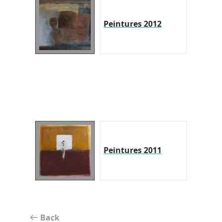
Peintures 2012
Peintures 2011
Back