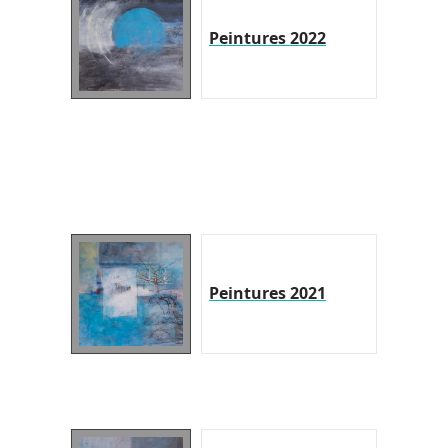
Peintures 2022
Peintures 2021