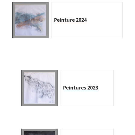
Peinture 2024
Peintures 2023