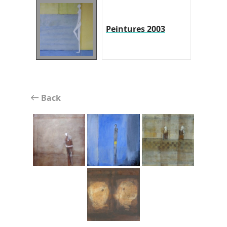
Peintures 2003
Back