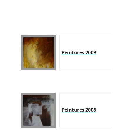
Peintures 2009
Peintures 2008