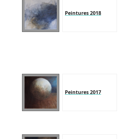
Peintures 2018
Peintures 2017