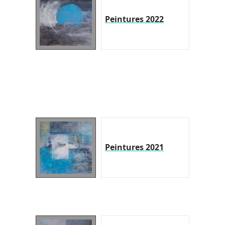
Peintures 2022
Peintures 2021