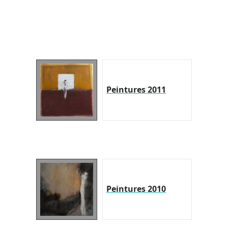
Peintures 2011
Peintures 2010