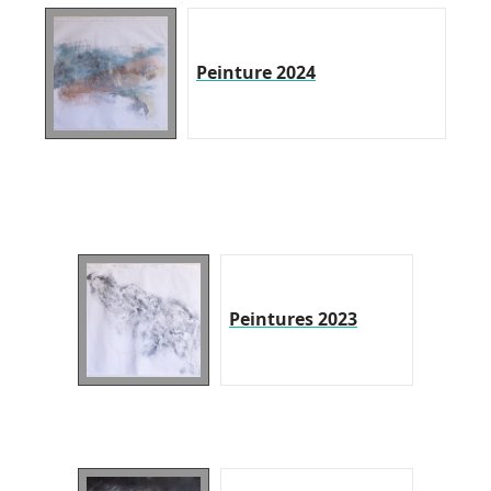
Peinture 2024
Peintures 2023