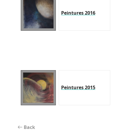
Peintures 2016
Peintures 2015
Back