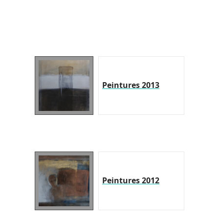
Peintures 2013
Peintures 2012