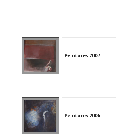
Peintures 2007
Peintures 2006