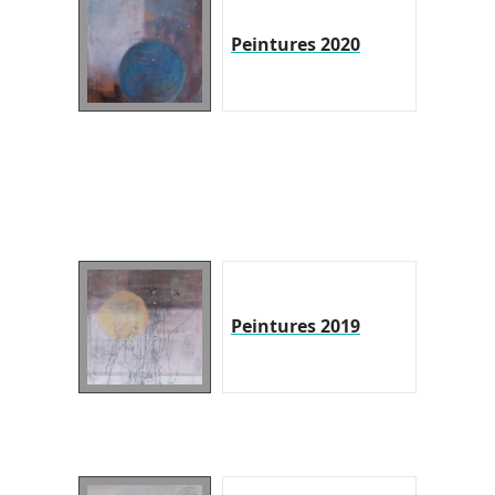
Peintures 2020
Peintures 2019