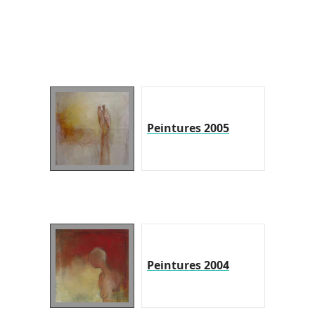
Peintures 2005
Peintures 2004