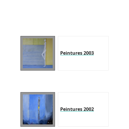
Peintures 2003
Peintures 2002