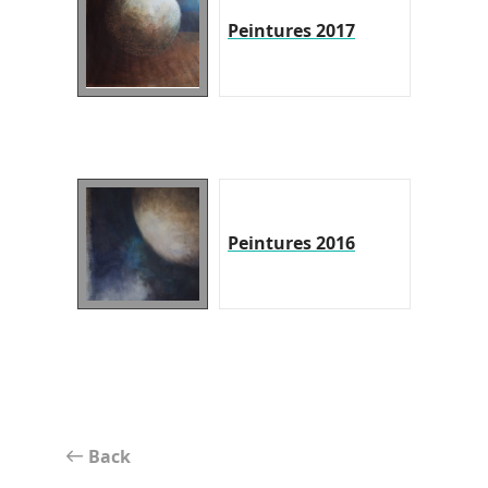
Peintures 2017
Peintures 2016
Back