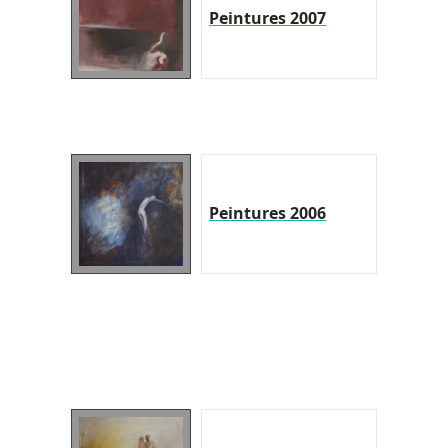
Peintures 2007
Peintures 2006