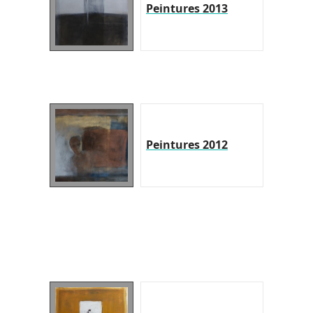
Peintures 2013
Peintures 2012