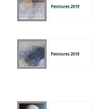
Peintures 2019
Peintures 2018