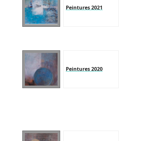
Peintures 2021
Peintures 2020