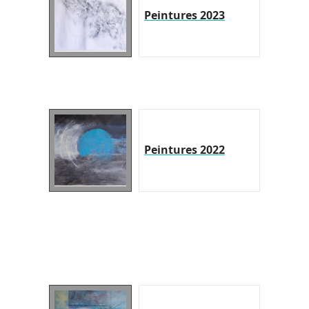
Peintures 2023
Peintures 2022