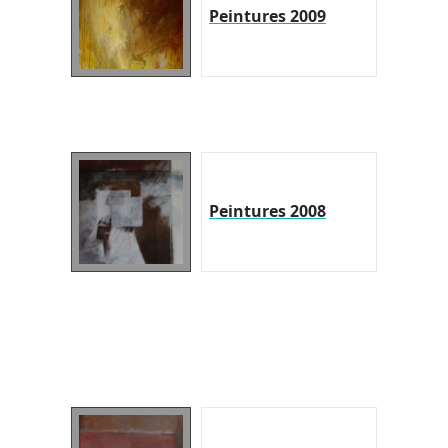
Peintures 2009
Peintures 2008