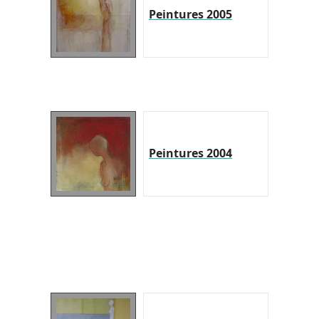
Peintures 2005
Peintures 2004