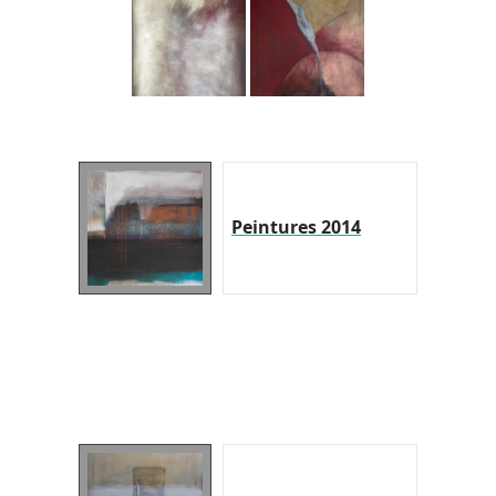
Peintures 2014