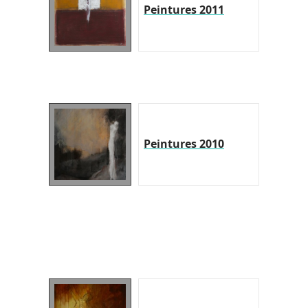
Peintures 2011
Peintures 2010