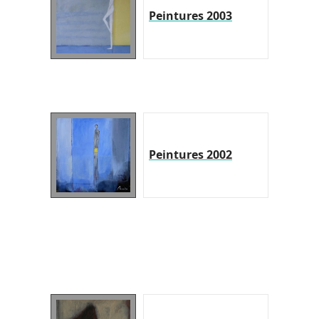
Peintures 2003
Peintures 2002