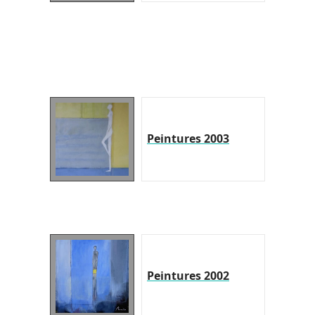
Peintures 2003
Peintures 2002