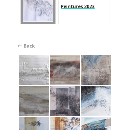
Peintures 2023
Back