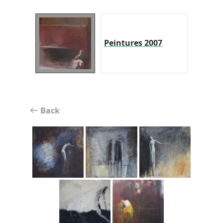
Peintures 2007
Back