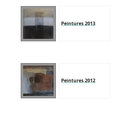
Peintures 2013
Peintures 2012