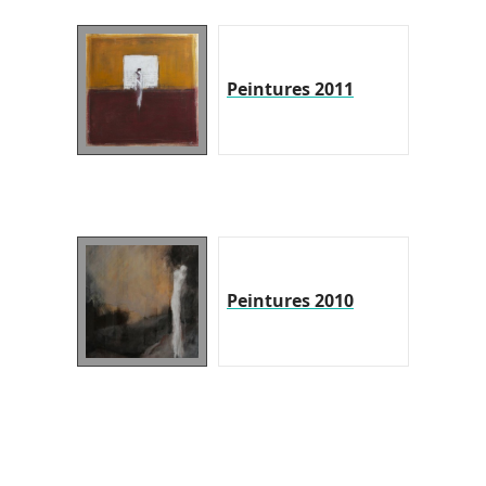
Peintures 2011
Peintures 2010