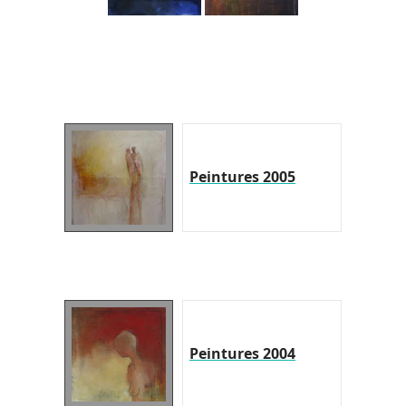
Peintures 2005
Peintures 2004