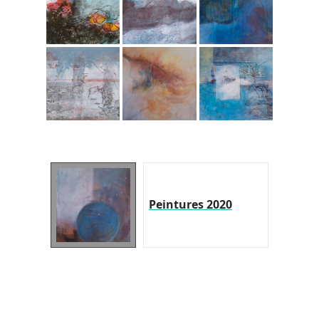
Peintures 2020