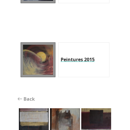
Peintures 2015
Back