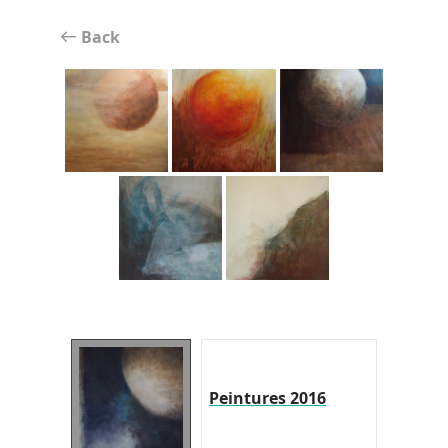
Back
Peintures 2016