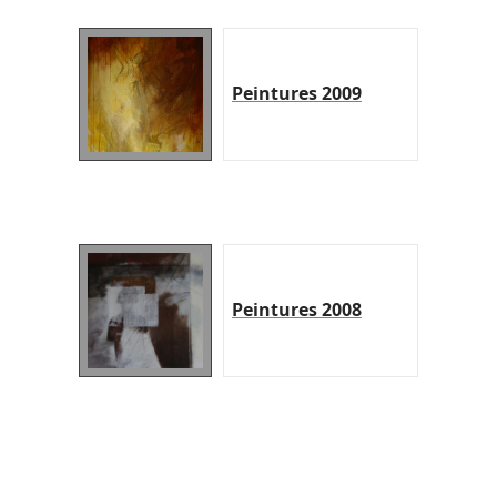
Peintures 2009
Peintures 2008