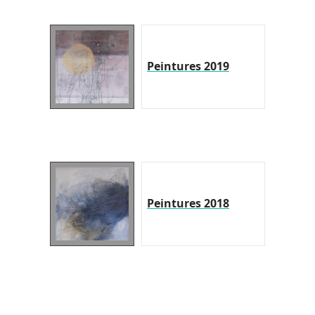
Peintures 2019
Peintures 2018