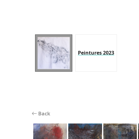
Peintures 2023
Back