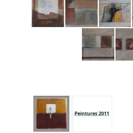
Peintures 2011