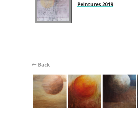
Peintures 2019
Back