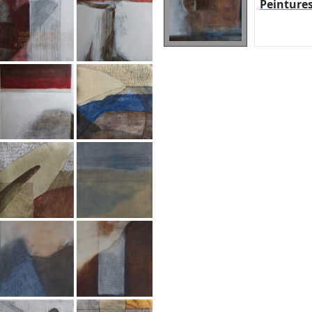
Peinture