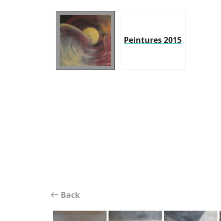
Peintures 2015
Back