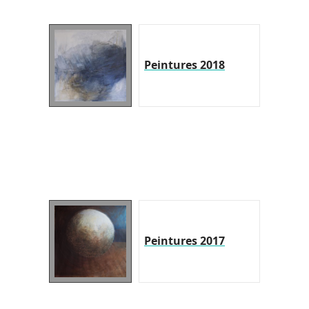
Peintures 2018
Peintures 2017