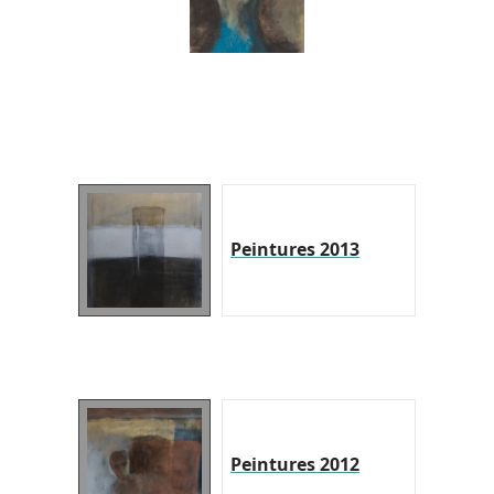
Peintures 2013
Peintures 2012