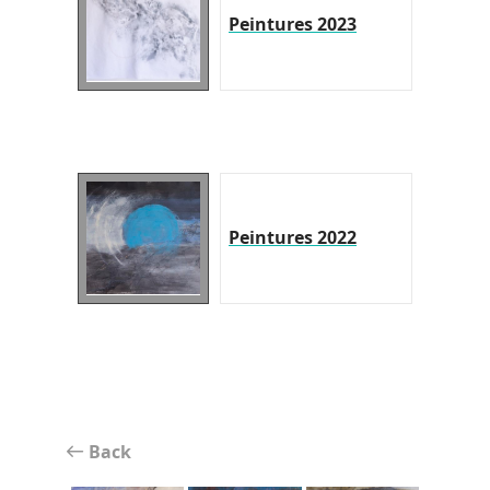
Peintures 2023
Peintures 2022
Back