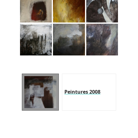
Peintures 2008