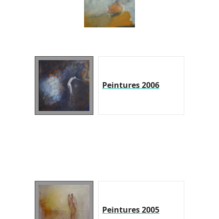
Peintures 2006
Peintures 2005