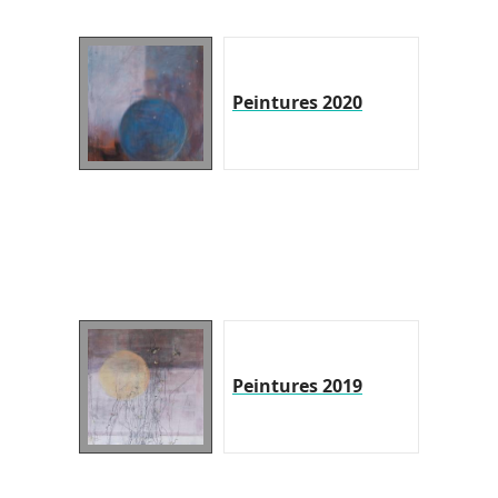
Peintures 2020
Peintures 2019