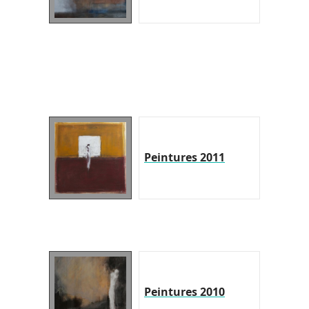
Peintures 2011
Peintures 2010