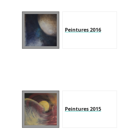
Peintures 2016
Peintures 2015