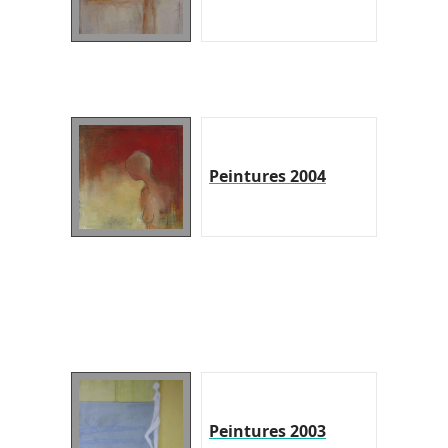
Peintures 2004
Peintures 2003