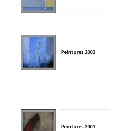
Peintures 2002
Peintures 2001