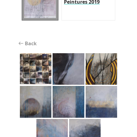
Peintures 2019
Back