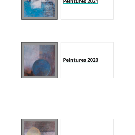
Peintures 2021
Peintures 2020