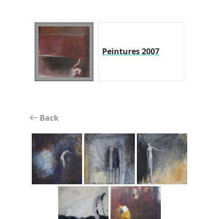
Peintures 2007
Back