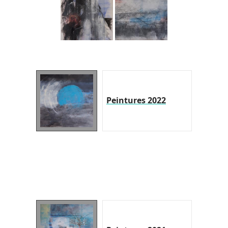
Peintures 2022