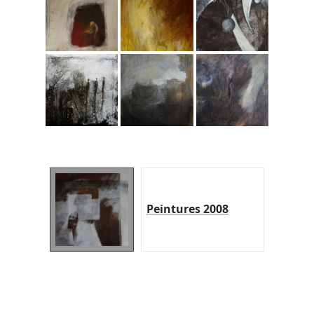
Peintures 2008