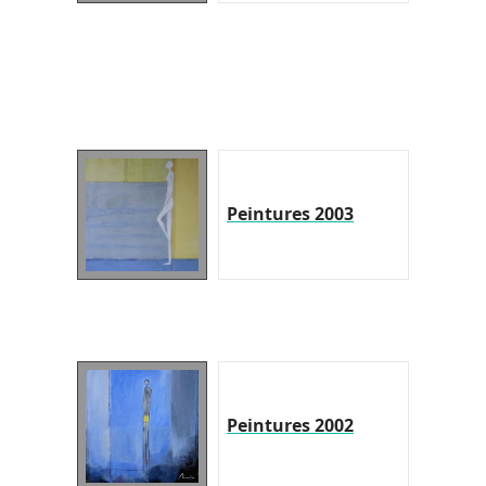
Peintures 2003
Peintures 2002