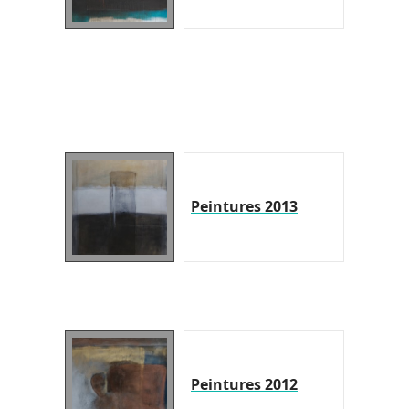
Peintures 2013
Peintures 2012