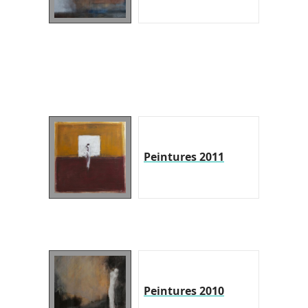
Peintures 2011
Peintures 2010