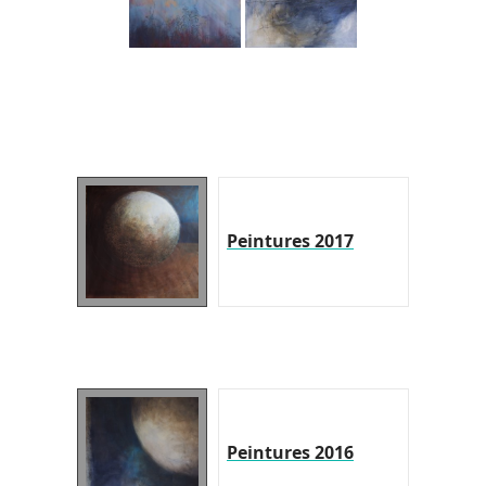
Peintures 2017
Peintures 2016