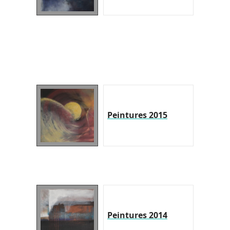
Peintures 2015
Peintures 2014