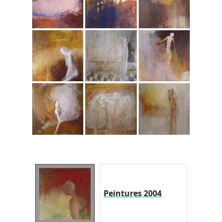
Peintures 2004