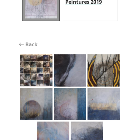
Peintures 2019
Back