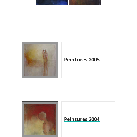
Peintures 2005
Peintures 2004