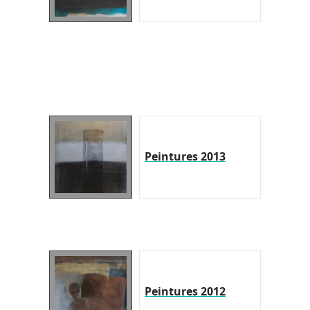
Peintures 2013
Peintures 2012