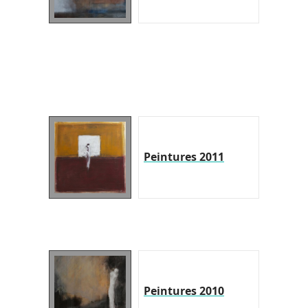
Peintures 2011
Peintures 2010