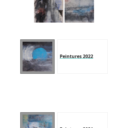
Peintures 2022