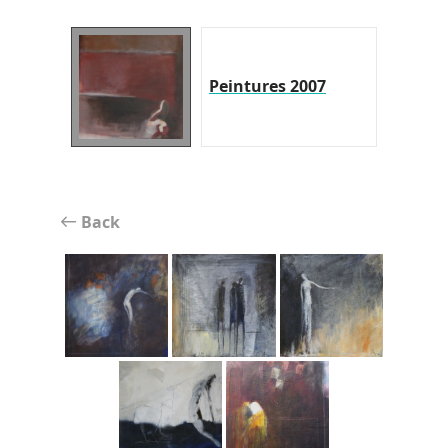
Peintures 2007
Back