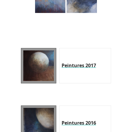
Peintures 2017
Peintures 2016