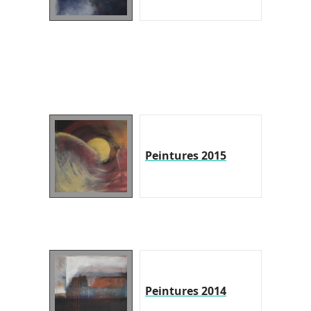
Peintures 2015
Peintures 2014