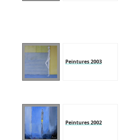
Peintures 2003
Peintures 2002