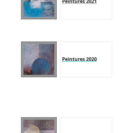
Peintures 2021
Peintures 2020