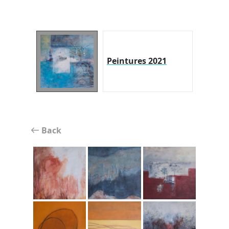
Peintures 2021
Back