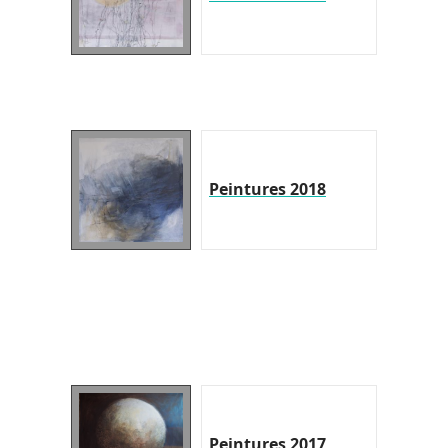
Peintures 2018
Peintures 2017