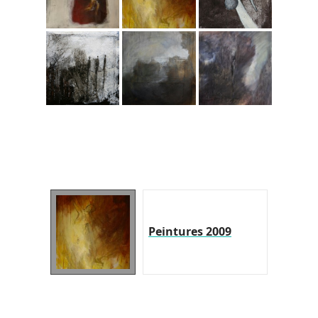
Peintures 2009