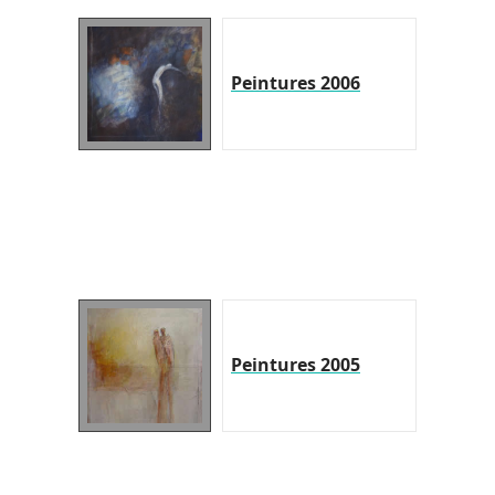
Peintures 2006
Peintures 2005