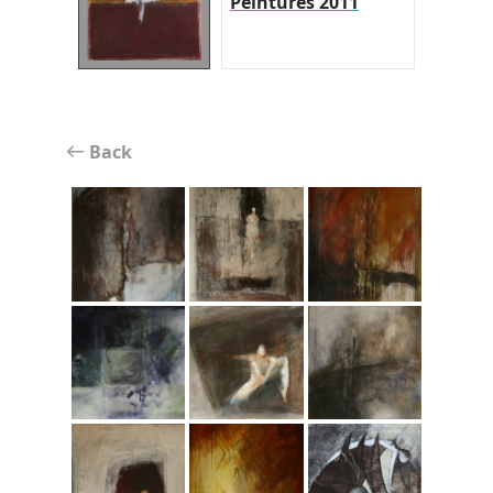
Peintures 2011
Back