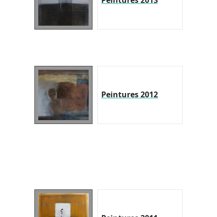
Peintures 2013
Peintures 2012