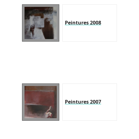
Peintures 2008
Peintures 2007