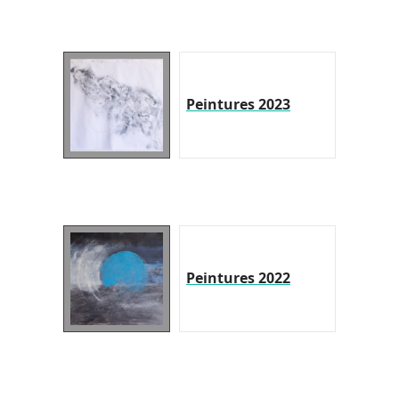
Peintures 2023
Peintures 2022