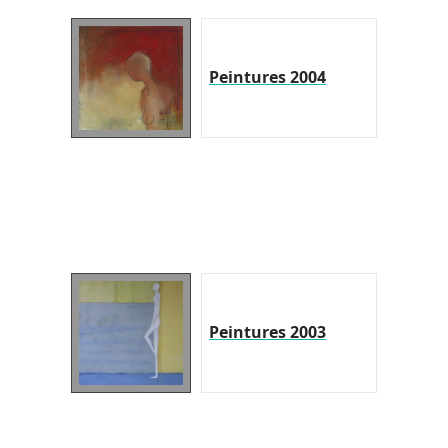
Peintures 2004
Peintures 2003