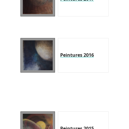
Peintures 2016
Peintures 2015