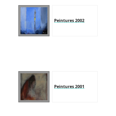
Peintures 2002
Peintures 2001