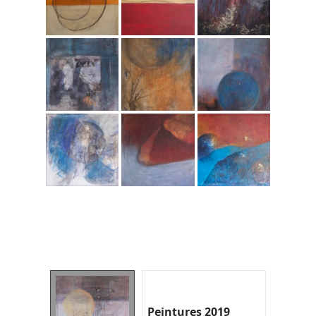
Peintures 2019