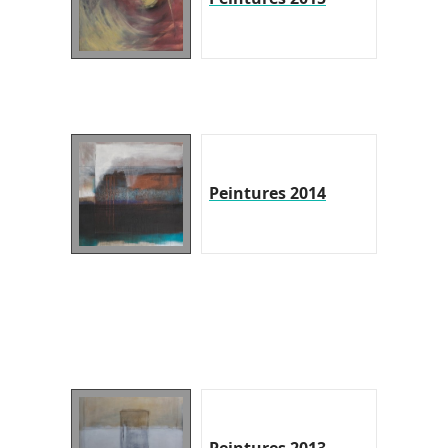
Peintures 2014