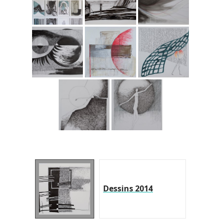
Dessins 2014