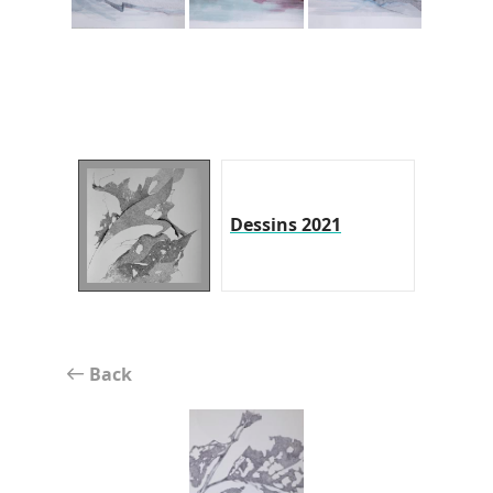
Dessins 2021
Back