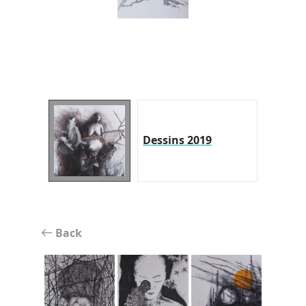
Dessins 2019
Back