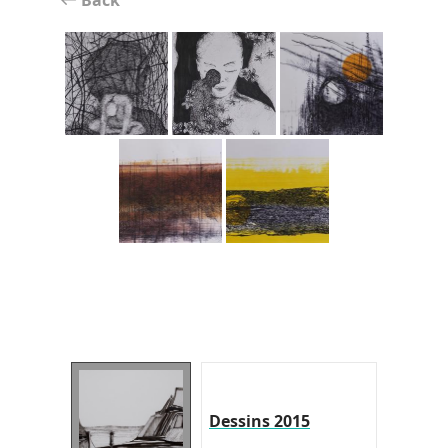
Dessins 2015