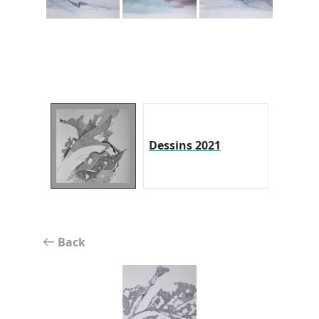
Dessins 2021
Back