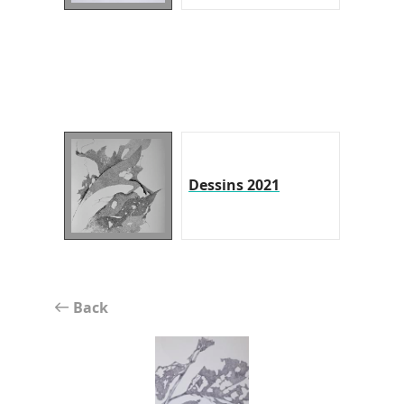
Dessins 2021
Back