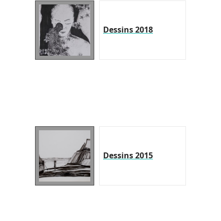
Dessins 2018
Dessins 2015