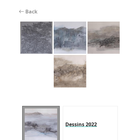
Back
Dessins 2022